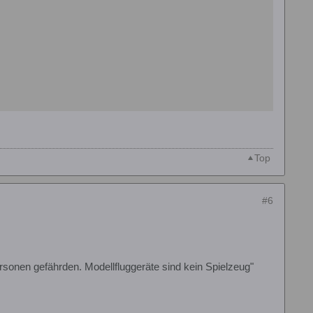
Top
#6
sonen gefährden. Modellfluggeräte sind kein Spielzeug"