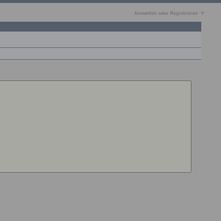
Anmelden oder Registrieren