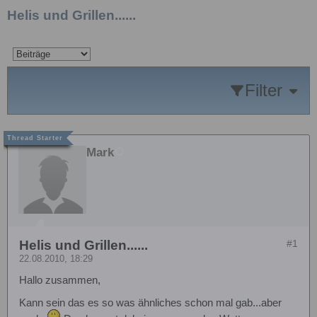
Helis und Grillen......
Filter
Mark
Helis und Grillen......
#1
22.08.2010, 18:29
Hallo zusammen,
Kann sein das es so was ähnliches schon mal gab...aber