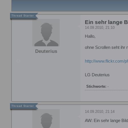
Ein sehr lange B
14.09.2010, 21:10
Hallo,
ohne Scrollen seht ihr 
Deuterius
http://www.flickr.com
LG Deuterius
Stichworte:
-
14.09.2010, 21:14
AW: Ein sehr lange Bil