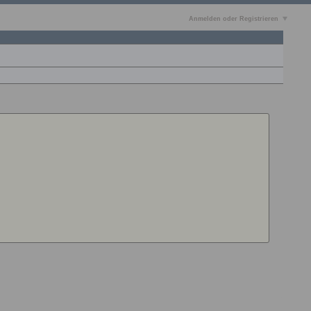
Anmelden oder Registrieren