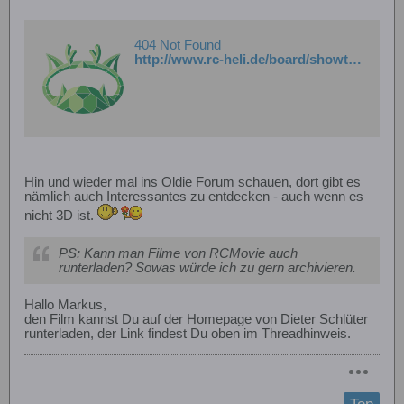
404 Not Found
http://www.rc-heli.de/board/showthread.php?t=127392
Hin und wieder mal ins Oldie Forum schauen, dort gibt es
nämlich auch Interessantes zu entdecken - auch wenn es
nicht 3D ist.
PS: Kann man Filme von RCMovie auch
runterladen? Sowas würde ich zu gern archivieren.
Hallo Markus,
den Film kannst Du auf der Homepage von Dieter Schlüter
runterladen, der Link findest Du oben im Threadhinweis.