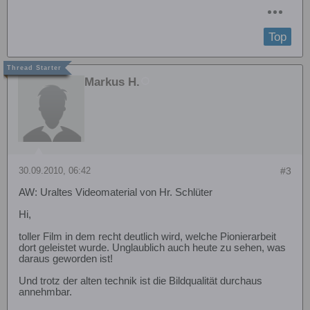
Top
Markus H.
30.09.2010, 06:42
#3
AW: Uraltes Videomaterial von Hr. Schlüter
Hi,
toller Film in dem recht deutlich wird, welche Pionierarbeit
dort geleistet wurde. Unglaublich auch heute zu sehen, was
daraus geworden ist!
Und trotz der alten technik ist die Bildqualität durchaus
annehmbar.