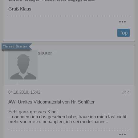
Gruß Klaus
Top
sixxer
04.10.2010, 15:42
#14
AW: Uraltes Videomaterial von Hr. Schlüter
Echt ganz grosses Kino!
...nachdem ich das gesehen habe, traue ich mich fast nicht
mehr von mir zu behaupten, ich sei modellbauer...