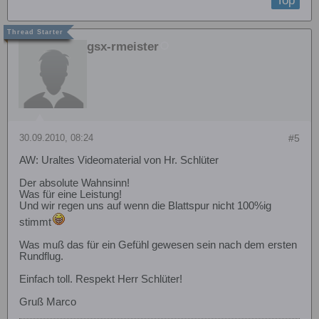
Top
gsx-rmeister
30.09.2010, 08:24
#5
AW: Uraltes Videomaterial von Hr. Schlüter
Der absolute Wahnsinn!
Was für eine Leistung!
Und wir regen uns auf wenn die Blattspur nicht 100%ig
stimmt
Was muß das für ein Gefühl gewesen sein nach dem ersten
Rundflug.
Einfach toll. Respekt Herr Schlüter!
Gruß Marco