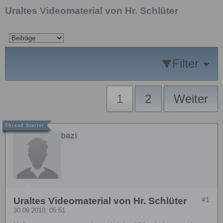
Uraltes Videomaterial von Hr. Schlüter
Filter
1
2
Weiter
bazi
Uraltes Videomaterial von Hr. Schlüter
#1
30.09.2010, 05:51