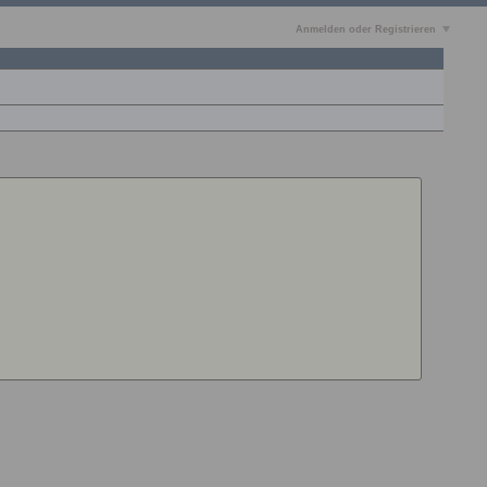
Anmelden oder Registrieren