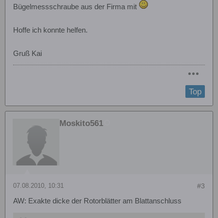
Bügelmessschraube aus der Firma mit
Hoffe ich konnte helfen.
Gruß Kai
Top
Moskito561
07.08.2010, 10:31
#3
AW: Exakte dicke der Rotorblätter am Blattanschluss