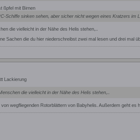
t ßpfel mit Birnen
C-Schiffe sinken sehen, aber sicher nicht wegen eines Kratzers im 
n die vielleicht in der Nähe des Helis stehen,..
deine Sachen die du hier niederschreibst zwei mal lesen und drei mal 
tt Lackierung
enschen die vielleicht in der Nähe des Helis stehen,..
" von wegfliegenden Rotorblättern von Babyhelis. Außerdem geht es h