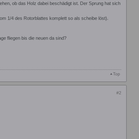
sehen, ob das Holz dabei beschädigt ist. Der Sprung hat sich
om 1/4 des Rotorblattes komplett so als scheibe löst).
ge fliegen bis die neuen da sind?
Top
#2