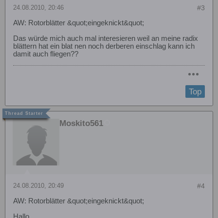
24.08.2010, 20:46
#3
AW: Rotorblätter &quot;eingeknickt&quot;
Das würde mich auch mal interesieren weil an meine radix
blättern hat ein blat nen noch derberen einschlag kann ich
damit auch fliegen??
Top
Moskito561
24.08.2010, 20:49
#4
AW: Rotorblätter &quot;eingeknickt&quot;
Hallo