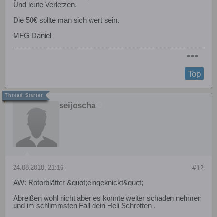
Und leute Verletzen.
Die 50€ sollte man sich wert sein.
MFG Daniel
Top
seijoscha
24.08.2010, 21:16
#12
AW: Rotorblätter &quot;eingeknickt&quot;
Abreißen wohl nicht aber es könnte weiter schaden nehmen
und im schlimmsten Fall dein Heli Schrotten .