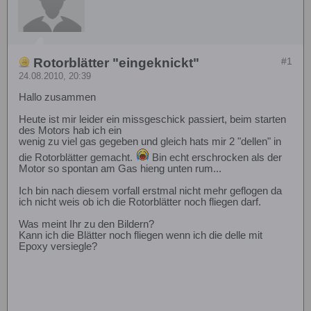
Rotorblätter "eingeknickt"
#1
24.08.2010, 20:39
Hallo zusammen
Heute ist mir leider ein missgeschick passiert, beim starten
des Motors hab ich ein
wenig zu viel gas gegeben und gleich hats mir 2 "dellen" in
die Rotorblätter gemacht.
Bin echt erschrocken als der
Motor so spontan am Gas hieng unten rum...
Ich bin nach diesem vorfall erstmal nicht mehr geflogen da
ich nicht weis ob ich die Rotorblätter noch fliegen darf.
Was meint Ihr zu den Bildern?
Kann ich die Blätter noch fliegen wenn ich die delle mit
Epoxy versiegle?