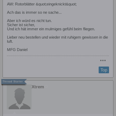
AW: Rotorblätter &quot;eingeknickt&quot;
Ach das is immer so ne sache...
Aber ich würd es nicht tun.
Sicher ist sicher,
Und ich hät immer ein mulmiges gefühl beim fliegen.
Lieber neu bestellen und wieder mit ruhigem gewissen in die
luft.
MFG Daniel
Top
Xtrem