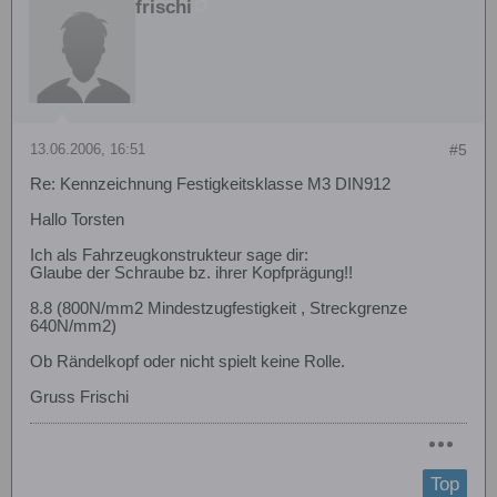
frischi
13.06.2006, 16:51
#5
Re: Kennzeichnung Festigkeitsklasse M3 DIN912
Hallo Torsten
Ich als Fahrzeugkonstrukteur sage dir:
Glaube der Schraube bz. ihrer Kopfprägung!!
8.8 (800N/mm2 Mindestzugfestigkeit , Streckgrenze
640N/mm2)
Ob Rändelkopf oder nicht spielt keine Rolle.
Gruss Frischi
Top