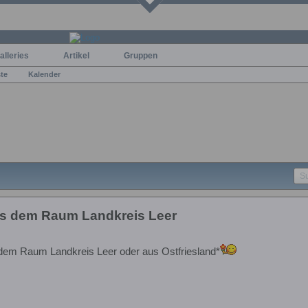
alleries
Artikel
Gruppen
ste
Kalender
s dem Raum Landkreis Leer
dem Raum Landkreis Leer oder aus Ostfriesland*