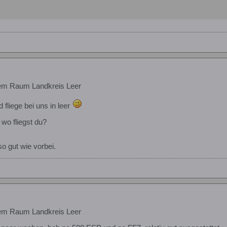
em Raum Landkreis Leer
fliege bei uns in leer
wo fliegst du?
o gut wie vorbei.
em Raum Landkreis Leer