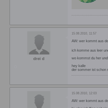
15.08.2010, 11:57
AW: wer kommt aus d
ich komme aus leer und 
wo kommst du her und 
drei d
hey kalle
der sommer ist schon s
15.08.2010, 12:03
AW: wer kommt aus d