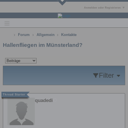
Anmelden oder Registrieren
Forum
Allgemein
Kontakte
Hallenfliegen im Münsterland?
Filter
quadedi