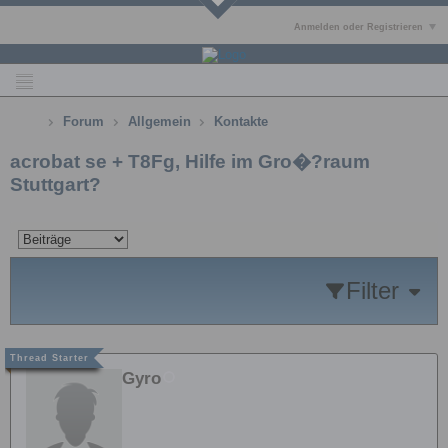
Anmelden oder Registrieren
Forum
Allgemein
Kontakte
acrobat se + T8Fg, Hilfe im Gro�?raum
Stuttgart?
Filter
Gyro