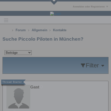
Anmelden oder Registrieren
Forum
Allgemein
Kontakte
Suche Piccolo Piloten in München?
Filter
Gast