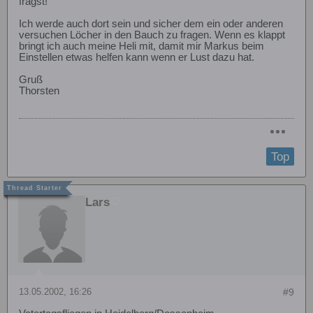
fragst!
Ich werde auch dort sein und sicher dem ein oder anderen
versuchen Löcher in den Bauch zu fragen. Wenn es klappt
bringt ich auch meine Heli mit, damit mir Markus beim
Einstellen etwas helfen kann wenn er Lust dazu hat.
Gruß
Thorsten
Top
Lars
13.05.2002, 16:26
#9