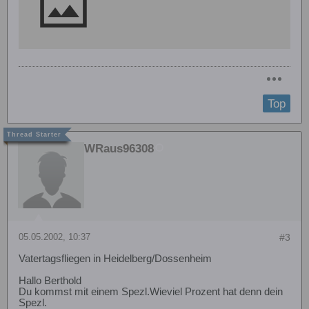
Top
WRaus96308
05.05.2002, 10:37
#3
Vatertagsfliegen in Heidelberg/Dossenheim
Hallo Berthold
Du kommst mit einem Spezl.Wieviel Prozent hat denn dein
Spezl.