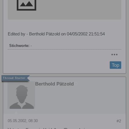
Edited by - Berthold Pätzold on 04/05/2002 21:51:54
Stichworte:
-
Top
Berthold Pätzold
05.05.2002, 08:30
#2