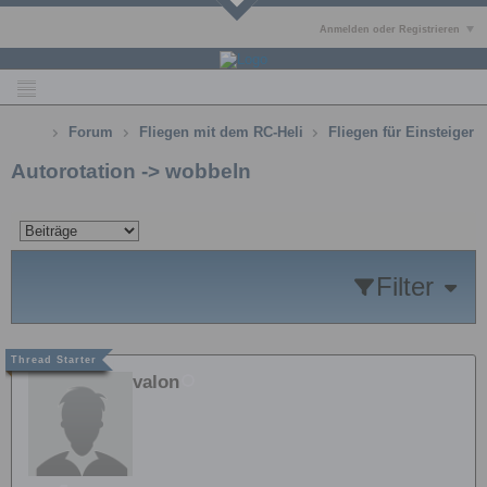
Anmelden oder Registrieren
Forum
Fliegen mit dem RC-Heli
Fliegen für Einsteiger
Autorotation -> wobbeln
Filter
valon