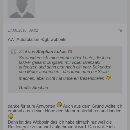
17.08.2010, 09:02
#5
AW: Autorotation -&gt; wobbeln
Zitat von
Stephan Lukas
So wundere ich mich immer über Leute, die ihren
600-er gaaanz langsam mit voller Drehzahl
aufsetzen und dann erst nach ein paar Sekunden
den Motor ausmchen - das kann man bei Scale
machen, aber nicht mit unseren Besenstielen
Grüße Stephan
danke für eure Antworten
Auch aus dem Grund wollte ich
erstmal aus kleiner Höhe den Motor runterfahren und landen
Dann ist das Wobbeln das ich habe einfach nur weil die
Restenergie zu schnell aufgebraucht wird. Das wollte ich