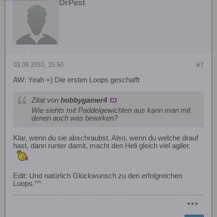
DrPest
03.09.2010, 15:50
#7
AW: Yeah =) Die ersten Loops geschafft
Zitat von
hobbygamer4
Wie siehts mit Paddelgewichten aus kann man mit
denen auch was bewirken?
Klar, wenn du sie abschraubst. Also, wenn du welche drauf
hast, dann runter damit, macht den Heli gleich viel agiler.
Edit: Und natürlich Glückwunsch zu den erfolgreichen
Loops.^^