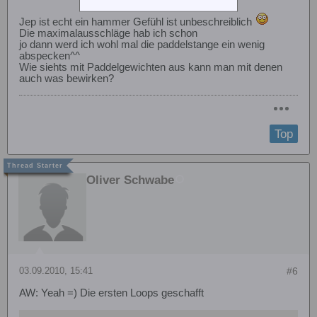
Jep ist echt ein hammer Gefühl ist unbeschreiblich
Die maximalausschläge hab ich schon
jo dann werd ich wohl mal die paddelstange ein wenig
abspecken^^
Wie siehts mit Paddelgewichten aus kann man mit denen
auch was bewirken?
Top
Oliver Schwabe
03.09.2010, 15:41
#6
AW: Yeah =) Die ersten Loops geschafft