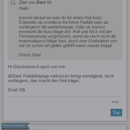
Zitat von
Dani
Hallo
kommt darauf an was du für einen Heli hast.
Entweder du montierst leichtere Paddel oder du
verlängerst die paddelstange. Oder du kansst
eventuell die Auschlage des Roll und Nick mit der
Fernsteuerung vergrössern, wenn du noch nicht die
maximalausschläge hast. Auch eine Gratulation von
mir ist schon ein geiles gefühl wenn sowas klappt
Gruss Dani
Hi Glückwünsch auch von mir.
@Dani: Paddelstange verkürzen bringt wendigkeit, nicht
verlängern, das macht den Heli träger.
Gruß Olli
Top