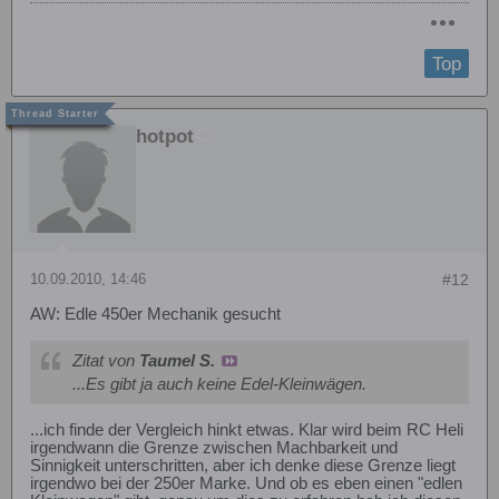
Top
hotpot
10.09.2010, 14:46
#12
AW: Edle 450er Mechanik gesucht
Zitat von
Taumel S.
...Es gibt ja auch keine Edel-Kleinwägen.
...ich finde der Vergleich hinkt etwas. Klar wird beim RC Heli
irgendwann die Grenze zwischen Machbarkeit und
Sinnigkeit unterschritten, aber ich denke diese Grenze liegt
irgendwo bei der 250er Marke. Und ob es eben einen "edlen