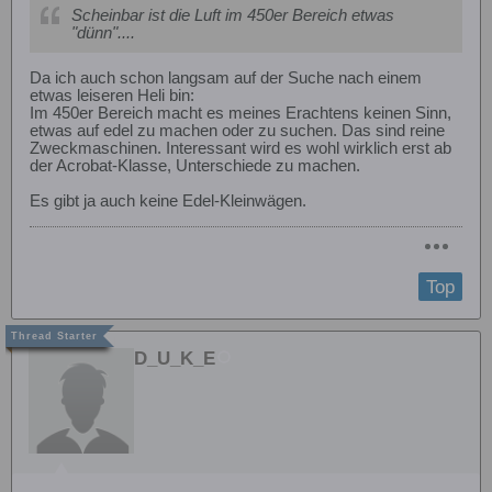
Scheinbar ist die Luft im 450er Bereich etwas
"dünn"....
Da ich auch schon langsam auf der Suche nach einem
etwas leiseren Heli bin:
Im 450er Bereich macht es meines Erachtens keinen Sinn,
etwas auf edel zu machen oder zu suchen. Das sind reine
Zweckmaschinen. Interessant wird es wohl wirklich erst ab
der Acrobat-Klasse, Unterschiede zu machen.
Es gibt ja auch keine Edel-Kleinwägen.
Top
D_U_K_E