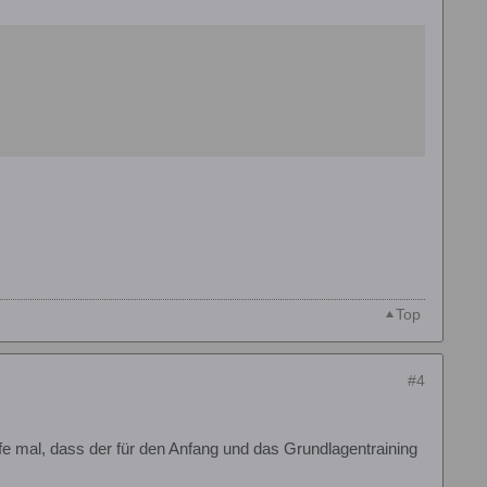
Top
#4
 mal, dass der für den Anfang und das Grundlagentraining