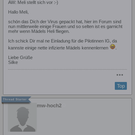
AW: Meli stellt sich vor :-)
Hallo Meli,
schön das Dich der Virus gepackt hat, hier im Forum sind
nun mittlerweile einige Frauen und so selten ist es garnicht
mehr wenn Mädels Heli fliegen.
Ich schick Dir mal ne Einladung für die Pilotinnen IG, da
kannste einige nette infizierte Mädels kennenlernen
.
Liebe Grüße
Silke
Top
mw-hoch2