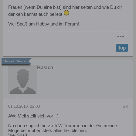
Frauen (wenn Du eine bist) sind hier selten und wie Du dir
denken kannst auch beliebt
Viel Spaß am Hobby und im Forum!
Top
Basica
01.10.2010, 12:00
#3
AW: Meli stellt sich vor :-)
Na dann sag ich herzlich Willkommen in der Gemeinde.
Möge beim üben stets alles heil bleiben.
Viel Spaß.