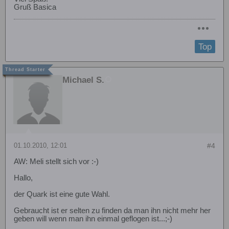
Gruß Basica
Top
Michael S.
01.10.2010, 12:01
#4
AW: Meli stellt sich vor :-)
Hallo,
der Quark ist eine gute Wahl.
Gebraucht ist er selten zu finden da man ihn nicht mehr her
geben will wenn man ihn einmal geflogen ist...;-)