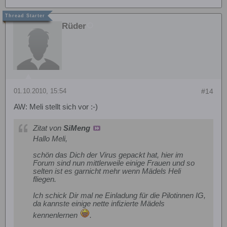
Rüder
01.10.2010, 15:54
#14
AW: Meli stellt sich vor :-)
Zitat von
SiMeng
Hallo Meli,
schön das Dich der Virus gepackt hat, hier im
Forum sind nun mittlerweile einige Frauen und so
selten ist es garnicht mehr wenn Mädels Heli
fliegen.
Ich schick Dir mal ne Einladung für die Pilotinnen IG,
da kannste einige nette infizierte Mädels
kennenlernen
.