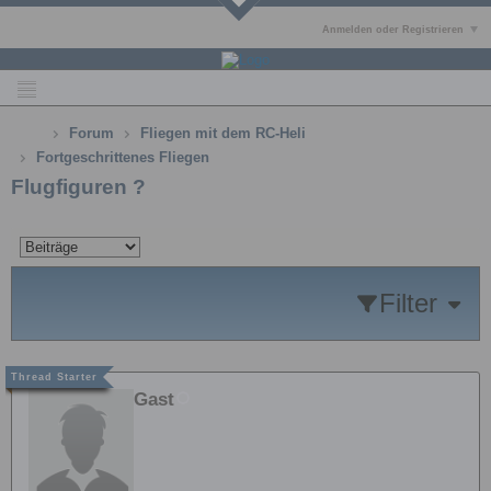
Anmelden oder Registrieren
Forum
Fliegen mit dem RC-Heli
Fortgeschrittenes Fliegen
Flugfiguren ?
Filter
Gast