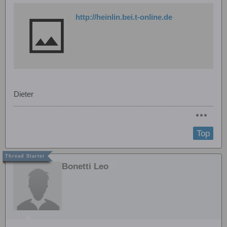
http://heinlin.bei.t-online.de
Dieter
Top
Bonetti Leo