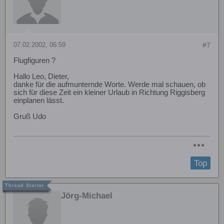
07.02.2002, 06:59
#7
Flugfiguren ?
Hallo Leo, Dieter,
danke für die aufmunternde Worte. Werde mal schauen, ob
sich für diese Zeit ein kleiner Urlaub in Richtung Riggisberg
einplanen lässt.
Gruß Udo
Top
Jörg-Michael