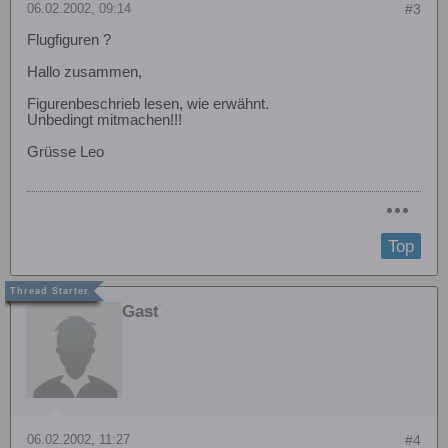
06.02.2002, 09:14
#3
Flugfiguren ?
Hallo zusammen,
Figurenbeschrieb lesen, wie erwähnt.
Unbedingt mitmachen!!!
Grüsse Leo
Top
Gast
06.02.2002, 11:27
#4