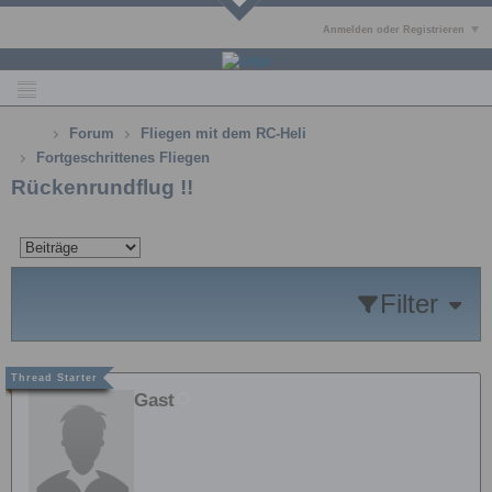
Anmelden oder Registrieren
Forum
Fliegen mit dem RC-Heli
Fortgeschrittenes Fliegen
Rückenrundflug !!
Filter
Gast