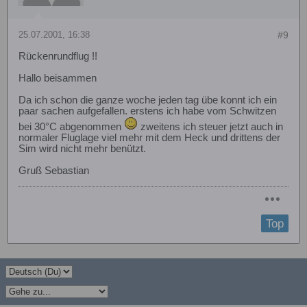
25.07.2001, 16:38
#9
Rückenrundflug !!
Hallo beisammen
Da ich schon die ganze woche jeden tag übe konnt ich ein
paar sachen aufgefallen. erstens ich habe vom Schwitzen
bei 30°C abgenommen
zweitens ich steuer jetzt auch in
normaler Fluglage viel mehr mit dem Heck und drittens der
Sim wird nicht mehr benützt.
Gruß Sebastian
Top