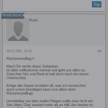
Top
Kurt
18.07.2001, 22:43
#8
Rückenrundflug !!
Mach Dir nichts draus Sebastian,
ist alles vollkommen normal und geht uns allen so.
Zwischen Sim und Real ist halt doch noch ein riesen
Unterschied.
Einige alte Hasen erzählen oft, was ich inzwischen
auch schon bestätigen kann (vor allem beim
Rückenrundflug):
Unmittelbar vor dem realen Fliegen sollte man nicht am
Sim üben ! Das verwirrt mehr als es hilft. Am besten ist