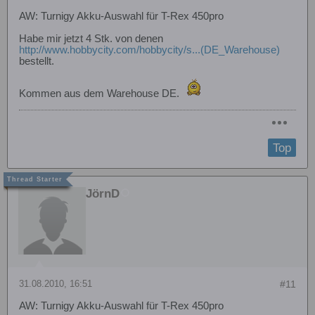
AW: Turnigy Akku-Auswahl für T-Rex 450pro
Habe mir jetzt 4 Stk. von denen
http://www.hobbycity.com/hobbycity/s...(DE_Warehouse)
bestellt.
Kommen aus dem Warehouse DE.
Top
JörnD
31.08.2010, 16:51
#11
AW: Turnigy Akku-Auswahl für T-Rex 450pro