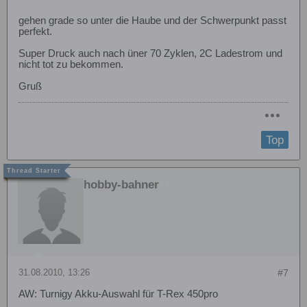
gehen grade so unter die Haube und der Schwerpunkt passt
perfekt.
Super Druck auch nach üner 70 Zyklen, 2C Ladestrom und
nicht tot zu bekommen.
Gruß
Top
hobby-bahner
31.08.2010, 13:26
#7
AW: Turnigy Akku-Auswahl für T-Rex 450pro