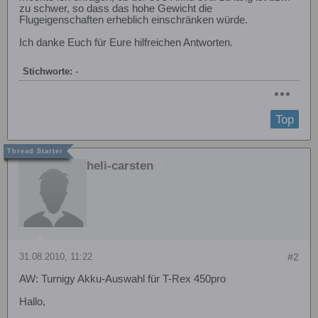
zu schwer, so dass das hohe Gewicht die
Flugeigenschaften erheblich einschränken würde.
Ich danke Euch für Eure hilfreichen Antworten.
Stichworte:
-
Top
heli-carsten
31.08.2010, 11:22
#2
AW: Turnigy Akku-Auswahl für T-Rex 450pro
Hallo,