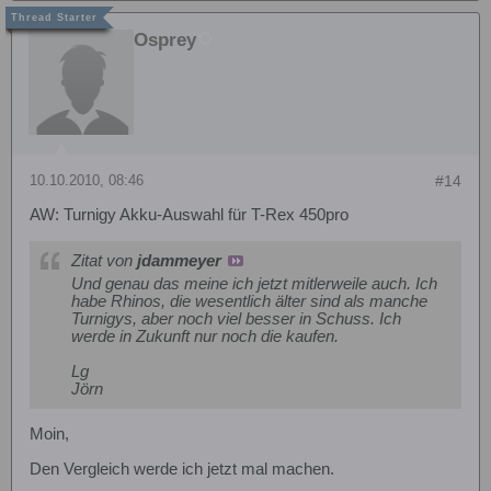
Osprey
10.10.2010, 08:46
#14
AW: Turnigy Akku-Auswahl für T-Rex 450pro
Zitat von
jdammeyer
Und genau das meine ich jetzt mitlerweile auch. Ich
habe Rhinos, die wesentlich älter sind als manche
Turnigys, aber noch viel besser in Schuss. Ich
werde in Zukunft nur noch die kaufen.
Lg
Jörn
Moin,
Den Vergleich werde ich jetzt mal machen.