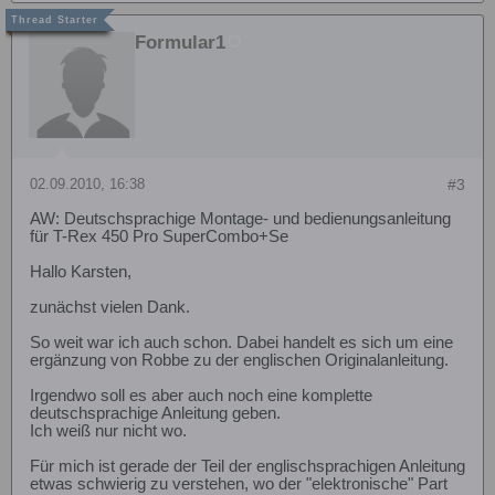
Formular1
02.09.2010, 16:38
#3
AW: Deutschsprachige Montage- und bedienungsanleitung
für T-Rex 450 Pro SuperCombo+Se
Hallo Karsten,
zunächst vielen Dank.
So weit war ich auch schon. Dabei handelt es sich um eine
ergänzung von Robbe zu der englischen Originalanleitung.
Irgendwo soll es aber auch noch eine komplette
deutschsprachige Anleitung geben.
Ich weiß nur nicht wo.
Für mich ist gerade der Teil der englischsprachigen Anleitung
etwas schwierig zu verstehen, wo der "elektronische" Part