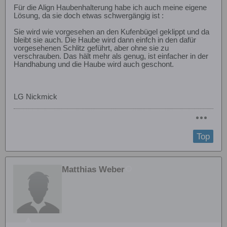
Für die Align Haubenhalterung habe ich auch meine eigene
Lösung, da sie doch etwas schwergängig ist :
Sie wird wie vorgesehen an den Kufenbügel geklippt und da
bleibt sie auch. Die Haube wird dann einfch in den dafür
vorgesehenen Schlitz geführt, aber ohne sie zu
verschrauben. Das hält mehr als genug, ist einfacher in der
Handhabung und die Haube wird auch geschont.
LG Nickmick
Top
Matthias Weber