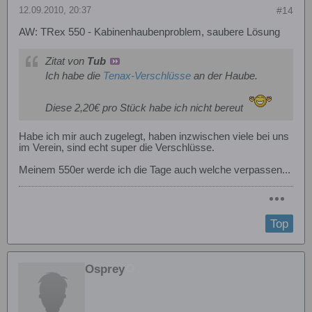
12.09.2010, 20:37
#14
AW: TRex 550 - Kabinenhaubenproblem, saubere Lösung
Zitat von
Tub
Ich habe die
Tenax-Verschlüsse
an der Haube.
Diese 2,20€ pro Stück habe ich nicht bereut
Habe ich mir auch zugelegt, haben inzwischen viele bei uns
im Verein, sind echt super die Verschlüsse.
Meinem 550er werde ich die Tage auch welche verpassen...
Top
Osprey