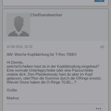
Chefhandwerker
10.09.2010, 20:32
#2
AW: Weiche Kopfdämfung für T-Rex 700E!!
Hi Dennis,
welcheScheiben hast du in der Kopfdämpfung eingebaut?
Eine normale Unterlagscheibe oder eine Passscheibe
undwie dick. Den Plastikeinsatz hast du aber im Kopf
gelassen, oder?Nur die Gummis durch die ORinge ersetzt.
Wieviel Shore haben die O-Ringe 70,80,...?
Grüße
Markus