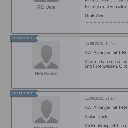
Er fliegt nicht von allei
RC Uwe
Gruß Uwe
15.09.2010, 19:47
AW: Anfänger mit T-Re
Also ich habe das erst
und Forenwissen. Gibt 
HeliRaven
15.09.2010, 21:13
AW: Anfänger mit T-Re
Vielen Dank
An Erfahrung fehlt es m