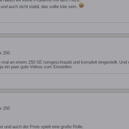
n und auch nicht stabil, das sollte klar sein.
x 250
e mal an einem 250 SE rumgeschraubt und komplett eingestellt. Und 
ja ein paar gute Videos zum Einstellen.
x 250
ir und auch der Preis spielt eine große Rolle.