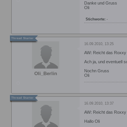
Danke und Gruss
Oli
Stichworte:
-
16.09.2010, 13:25
AW: Reicht das Roxxy
Ach ja, und eventuell s
Nochn Gruss
Oli_Berlin
Oli
16.09.2010, 13:37
AW: Reicht das Roxxy
Hallo Oli