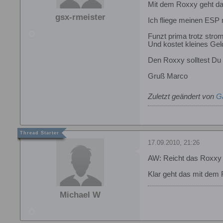
Mit dem Roxxy geht das
gsx-rmeister
Ich fliege meinen ESP
Funzt prima trotz stro
Und kostet kleines Gel
Den Roxxy solltest Du 
Gruß Marco
Zuletzt geändert von
G
17.09.2010, 21:26
AW: Reicht das Roxxy
Klar geht das mit dem
Michael W