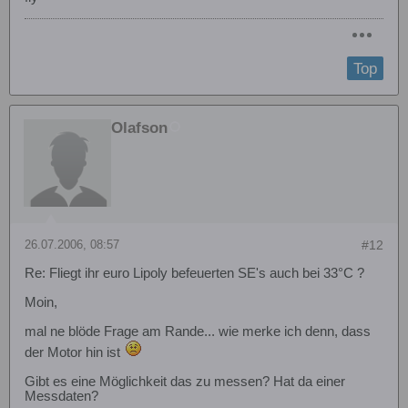
Top
Olafson
26.07.2006, 08:57
#12
Re: Fliegt ihr euro Lipoly befeuerten SE's auch bei 33°C ?
Moin,
mal ne blöde Frage am Rande... wie merke ich denn, dass
der Motor hin ist
Gibt es eine Möglichkeit das zu messen? Hat da einer
Messdaten?