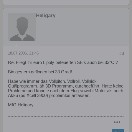
Heligary
18.07.2006, 21:46
#3
Re: Fliegt ihr euro Lipoly befeuerten SE's auch bei 33°C ?
Bin gestern geflogen bei 33 Grad!
Habe wie immer das Vollpitch, Vollroll, Vollnick
Quälprogramm, äh 3D Programm, durchgeführt. Hatte keine
Probleme und konnte nach dem Flug sowohl Motor als auch
Akku (5s Xcell 3900) problemlos anfassen.
MfG Heligary