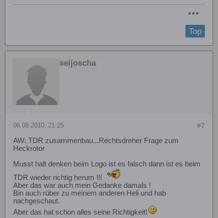
Top
seijoscha
06.08.2010, 21:25
#7
AW: TDR zusammenbau...Rechtsdreher Frage zum
Heckrotor
Musst halt denken beim Logo ist es falsch dann ist es beim
TDR wieder richtig herum !!!
Aber das war auch mein Gedanke damals !
Bin auch rüber zu meinem anderen Heli und hab
nachgeschaut.
Aber das hat schon alles seine Richtigkeit!