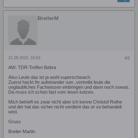
BreilerM
21.08.2010, 10:52
#3
AW: TDR-Treffen Bebra
Also Leute das ist ja wohl superschwach.
Zuerst hackt ihr aufeinander rum ,vertreibt leute die
unglaubliches Fachwissen einbringen und dann noch sowas.
Da muss ich schon fast vom lesen kotzen.
Mich betrieft es zwar nicht aber ich kenne Christof Rothe
und der hat das sicher nicht verdient das er so behandelt
wird.
Gruss
Breiler Martin