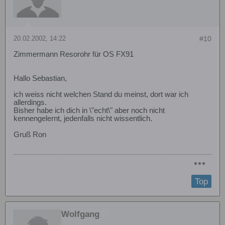
20.02.2002, 14:22
#10
Zimmermann Resorohr für OS FX91
Hallo Sebastian,
ich weiss nicht welchen Stand du meinst, dort war ich
allerdings.
Bisher habe ich dich in \"echt\" aber noch nicht
kennengelernt, jedenfalls nicht wissentlich.
Gruß Ron
Top
Wolfgang