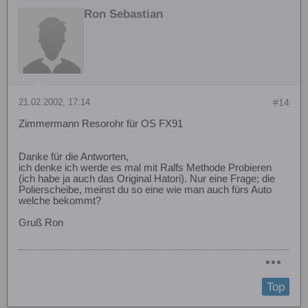
Ron Sebastian
21.02.2002, 17:14
#14
Zimmermann Resorohr für OS FX91
Danke für die Antworten,
ich denke ich werde es mal mit Ralfs Methode Probieren
(ich habe ja auch das Original Hatori). Nur eine Frage; die
Polierscheibe, meinst du so eine wie man auch fürs Auto
welche bekommt?
Gruß Ron
Top