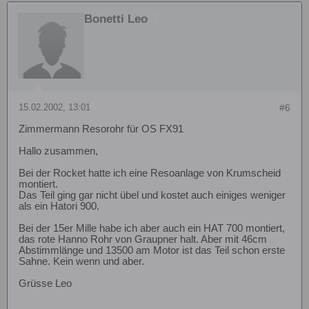
Bonetti Leo
15.02.2002, 13:01
#6
Zimmermann Resorohr für OS FX91
Hallo zusammen,
Bei der Rocket hatte ich eine Resoanlage von Krumscheid
montiert.
Das Teil ging gar nicht übel und kostet auch einiges weniger
als ein Hatori 900.
Bei der 15er Mille habe ich aber auch ein HAT 700 montiert,
das rote Hanno Rohr von Graupner halt. Aber mit 46cm
Abstimmlänge und 13500 am Motor ist das Teil schon erste
Sahne. Kein wenn und aber.
Grüsse Leo