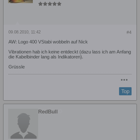
09.08.2010, 11:42
#4
AW: Logo 400 VStabi wobbeln auf Nick
Vibrationen hab ich keine entdeckt (dazu lass ich am Anfang
die Kabelbinder lang als Indikatoren).
Grüssle
Top
RedBull