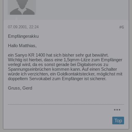
07.09.2001, 22:24
#6
Empfängerakku
Hallo Matthias,
ein Sanyo KR 1400 hat sich bisher sehr gut bewährt.
Wichtig ist hierbei, dass eine 1,5qmm-Litze zum Empfänger
verlegt wird, da es sonst gerade bei Digitalservos zu
Spannungseinbrüchen kommen kann. Auf einen Schalter
würde ich verzichten, ein Goldkontaktstecker, möglichst mit
doppeltem Servokabel zum Empfänger ist sicherer.
Gruss, Gerd
Top