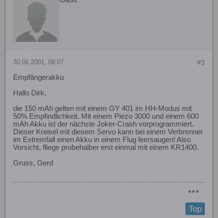
30.06.2001, 08:07
#3
Empfängerakku
Hallo Dirk,
die 150 mAh gelten mit einem GY 401 im HH-Modus mit
50% Empfindlichkeit. Mit einem Piezo 3000 und einem 600
mAh Akku ist der nächste Joker-Crash vorprogrammiert.
Dieser Kreisel mit diesem Servo kann bei einem Verbrenner
im Extremfall einen Akku in einem Flug leersaugen! Also
Vorsicht, fliege probehalber erst einmal mit einem KR1400.
Gruss, Gerd
Top