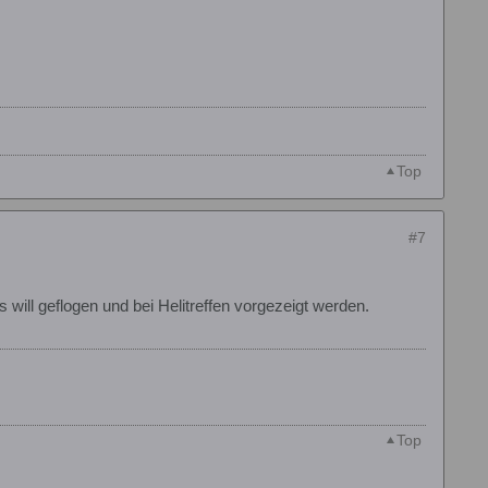
Top
#7
will geflogen und bei Helitreffen vorgezeigt werden.
Top