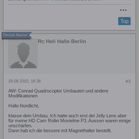
Top
Rc Heli Halle Berlin
29.08.2010, 18:38
#3
AW: Conrad Quadrocopter Umbauten und andere
Modifikationen
Hallo Nordlicht,
klasse dein Umbau. Ich hatte auch erst dei Jelly Lens aber
für meine HD Cam Rollei Movieline P3. Aussen waren einige
unschärfen.
Dann hab ich die bessere mit Magnethalter bestellt.