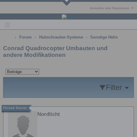
Anmelden oder Registrieren
Forum
Hubschrauber-Systeme
Sonstige Helis
Conrad Quadrocopter Umbauten und
andere Modifikationen
Filter
Nordlicht