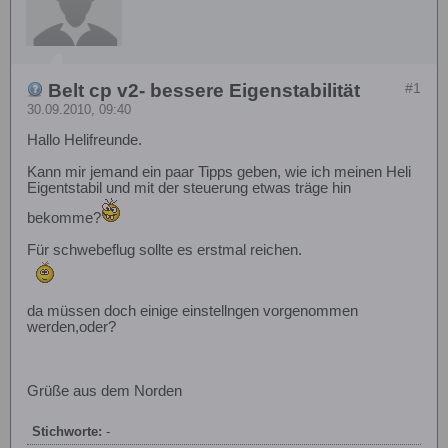
Belt cp v2- bessere Eigenstabilität
#1
30.09.2010, 09:40
Hallo Helifreunde.
Kann mir jemand ein paar Tipps geben, wie ich meinen Heli
Eigentstabil und mit der steuerung etwas träge hin
bekomme?
Für schwebeflug sollte es erstmal reichen.
da müssen doch einige einstellngen vorgenommen
werden,oder?
Grüße aus dem Norden
Stichworte:
-