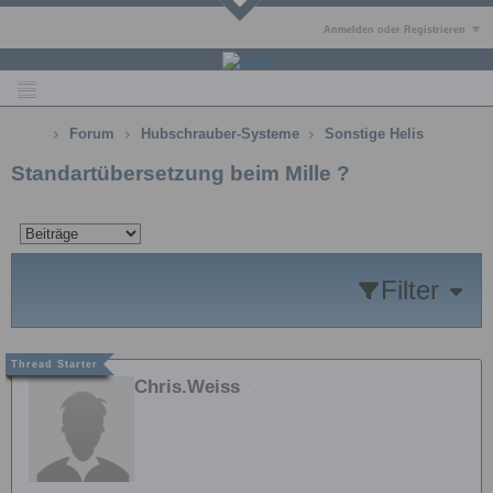
Anmelden oder Registrieren
Forum
Hubschrauber-Systeme
Sonstige Helis
Standartübersetzung beim Mille ?
Filter
Chris.Weiss