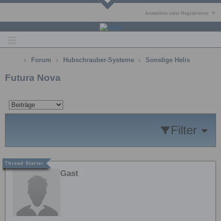
Anmelden oder Registrieren
Forum
Hubschrauber-Systeme
Sonstige Helis
Futura Nova
Filter
Gast