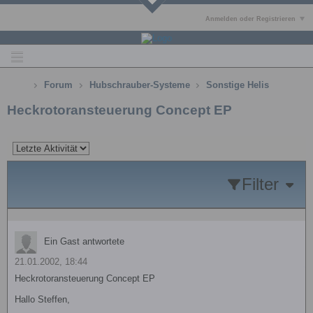
Anmelden oder Registrieren
Forum
Hubschrauber-Systeme
Sonstige Helis
Heckrotoransteuerung Concept EP
Filter
Ein Gast antwortete
21.01.2002, 18:44
Heckrotoransteuerung Concept EP
Hallo Steffen,