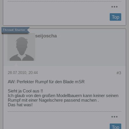
Top
seijoscha
28.07.2010, 20:44
#3
AW: Perfekter Rumpf für den Blade mSR
Sieht ja Cool aus !!
Ich glaub von den großen Modellbauern kann keiner seinen
Rumpf mit einer Nagelschere passend machen .
Das hat was!
Top