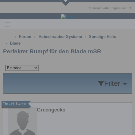
Anmelden oder Registrieren
Forum
Hubschrauber-Systeme
Sonstige Helis
Blade
Perfekter Rumpf für den Blade mSR
Filter
Greengecko