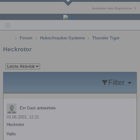
Anmelden oder Registrieren
Forum
Hubschrauber-Systeme
Thunder Tiger
Heckrotor
Filter
Ein Gast antwortete
03.06.2001, 12:21
Heckrotor
Hallo