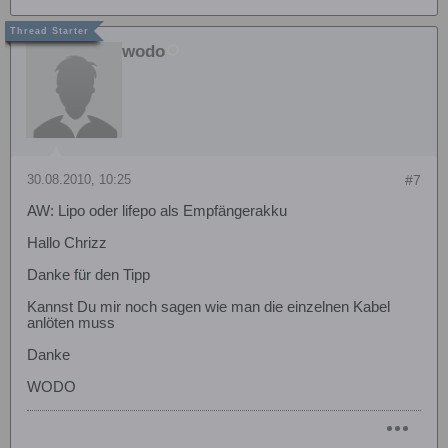
wodo
30.08.2010, 10:25
#7
AW: Lipo oder lifepo als Empfängerakku
Hallo Chrizz
Danke für den Tipp
Kannst Du mir noch sagen wie man die einzelnen Kabel
anlöten muss
Danke
WODO