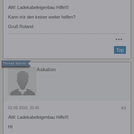
AW: Ladekabeleigenbau Hilfe!!!
Kann mir den keiner weiter helfen?
Gruß Roland
Top
Askalon
02.09.2010, 20:45
#3
AW: Ladekabeleigenbau Hilfe!!!
HI