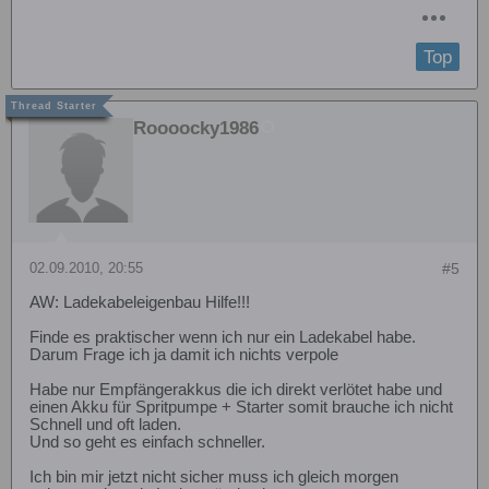
Top
Roooocky1986
02.09.2010, 20:55
#5
AW: Ladekabeleigenbau Hilfe!!!
Finde es praktischer wenn ich nur ein Ladekabel habe.
Darum Frage ich ja damit ich nichts verpole
Habe nur Empfängerakkus die ich direkt verlötet habe und
einen Akku für Spritpumpe + Starter somit brauche ich nicht
Schnell und oft laden.
Und so geht es einfach schneller.
Ich bin mir jetzt nicht sicher muss ich gleich morgen