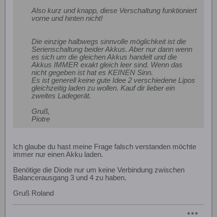
Also kurz und knapp, diese Verschaltung funktioniert
vorne und hinten nicht!
Die einzige halbwegs sinnvolle möglichkeit ist die
Serienschaltung beider Akkus. Aber nur dann wenn
es sich um die gleichen Akkus handelt und die
Akkus IMMER exakt gleich leer sind. Wenn das
nicht gegeben ist hat es KEINEN Sinn.
Es ist generell keine gute Idee 2 verschiedene Lipos
gleichzeitig laden zu wollen. Kauf dir lieber ein
zweites Ladegerät.
Gruß,
Piotre
Ich glaube du hast meine Frage falsch verstanden möchte
immer nur einen Akku laden.
Benötige die Diode nur um keine Verbindung zwischen
Balancerausgang 3 und 4 zu haben.
Gruß Roland