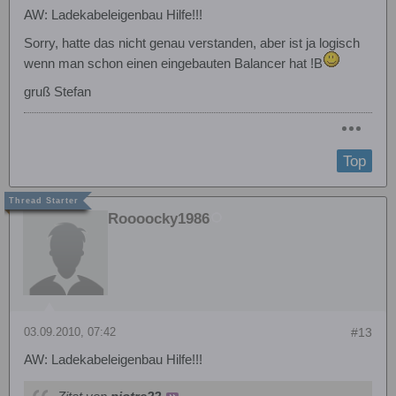
AW: Ladekabeleigenbau Hilfe!!!
Sorry, hatte das nicht genau verstanden, aber ist ja logisch
wenn man schon einen eingebauten Balancer hat !B
gruß Stefan
Top
Roooocky1986
03.09.2010, 07:42
#13
AW: Ladekabeleigenbau Hilfe!!!