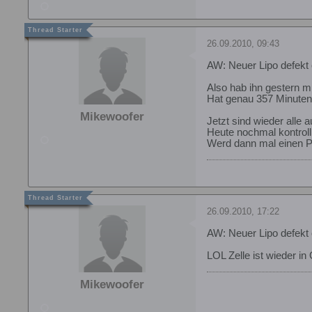
26.09.2010, 09:43
AW: Neuer Lipo defekt 
Also hab ihn gestern mi
Hat genau 357 Minuten
Mikewoofer
Jetzt sind wieder alle au
Heute nochmal kontrolli
Werd dann mal einen Pr
26.09.2010, 17:22
AW: Neuer Lipo defekt 
LOL Zelle ist wieder i
Mikewoofer