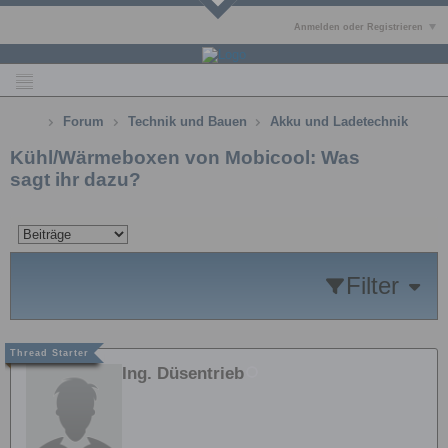
Anmelden oder Registrieren
Forum
Technik und Bauen
Akku und Ladetechnik
Kühl/Wärmeboxen von Mobicool: Was
sagt ihr dazu?
Filter
Ing. Düsentrieb