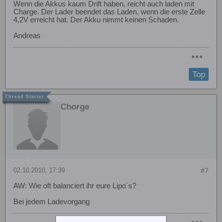
Wenn die Akkus kaum Drift haben, reicht auch laden mit
Charge. Der Lader beendet das Laden, wenn die erste Zelle
4,2V erreicht hat. Der Akku nimmt keinen Schaden.
Andreas
Top
Chorge
02.10.2010, 17:39
#7
AW: Wie oft balanciert ihr eure Lipo´s?
Bei jedem Ladevorgang