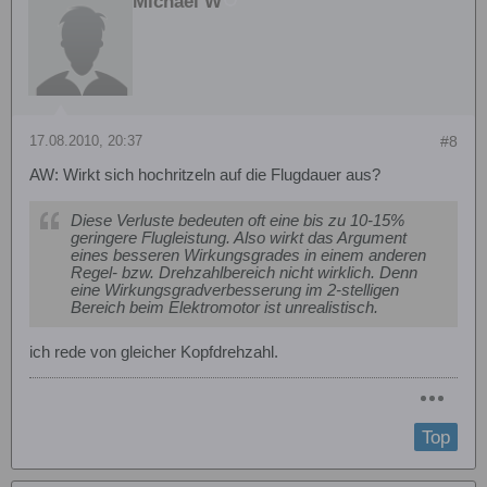
Michael W
17.08.2010, 20:37
#8
AW: Wirkt sich hochritzeln auf die Flugdauer aus?
Diese Verluste bedeuten oft eine bis zu 10-15%
geringere Flugleistung. Also wirkt das Argument
eines besseren Wirkungsgrades in einem anderen
Regel- bzw. Drehzahlbereich nicht wirklich. Denn
eine Wirkungsgradverbesserung im 2-stelligen
Bereich beim Elektromotor ist unrealistisch.
ich rede von gleicher Kopfdrehzahl.
Top