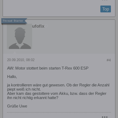
Top
ufofix
20.09.2010, 08:02
#4
AW: Motor stottert beim starten T-Rex 600 ESP
Hallo,
ja kontrollieren wäre gut gewesen. Ob der Regler die Anzahl
piept weiß ich nicht.
Aber kam das gestottere vom Akku, bzw. dass der Regler
ihn nicht richtig erkannt hatte?
Grüße Uwe