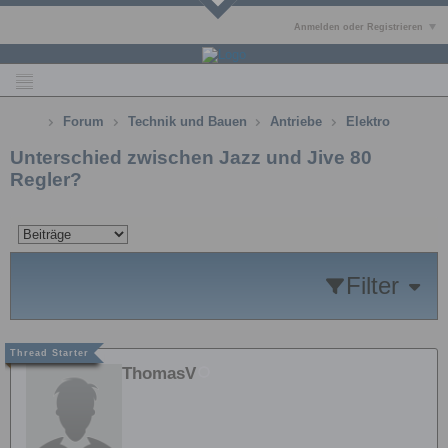
Anmelden oder Registrieren
Forum
Technik und Bauen
Antriebe
Elektro
Unterschied zwischen Jazz und Jive 80
Regler?
Filter
ThomasV