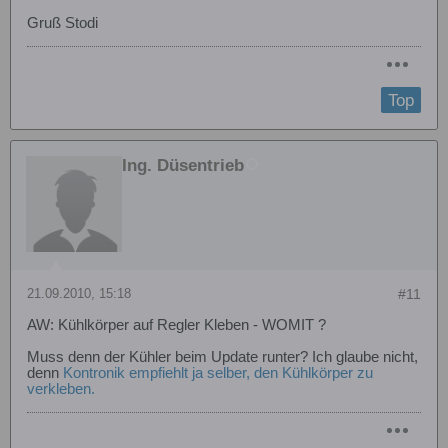
Gruß Stodi
Top
Ing. Düsentrieb
21.09.2010, 15:18
#11
AW: Kühlkörper auf Regler Kleben - WOMIT ?
Muss denn der Kühler beim Update runter? Ich glaube nicht,
denn
Kontronik empfiehlt ja selber, den Kühlkörper zu
verkleben.