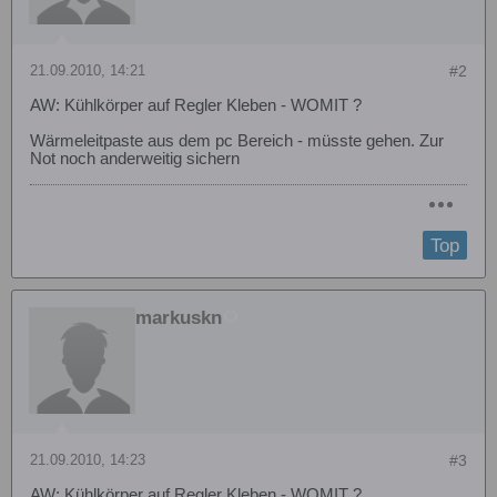
21.09.2010, 14:21
#2
AW: Kühlkörper auf Regler Kleben - WOMIT ?
Wärmeleitpaste aus dem pc Bereich - müsste gehen. Zur
Not noch anderweitig sichern
Top
markuskn
21.09.2010, 14:23
#3
AW: Kühlkörper auf Regler Kleben - WOMIT ?