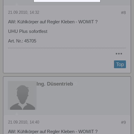
21.09.2010, 14:32
#8
AW: Kühlkörper auf Regler Kleben - WOMIT ?
UHU Plus sofortfest
Art. Nr.: 45705
Top
Ing. Düsentrieb
21.09.2010, 14:40
#9
AW: Kühlkörper auf Regler Kleben - WOMIT ?