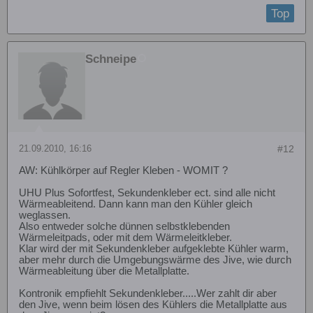
Top
Schneipe
21.09.2010, 16:16
#12
AW: Kühlkörper auf Regler Kleben - WOMIT ?
UHU Plus Sofortfest, Sekundenkleber ect. sind alle nicht
Wärmeableitend. Dann kann man den Kühler gleich
weglassen.
Also entweder solche dünnen selbstklebenden
Wärmeleitpads, oder mit dem Wärmeleitkleber.
Klar wird der mit Sekundenkleber aufgeklebte Kühler warm,
aber mehr durch die Umgebungswärme des Jive, wie durch
Wärmeableitung über die Metallplatte.
Kontronik empfiehlt Sekundenkleber.....Wer zahlt dir aber
den Jive, wenn beim lösen des Kühlers die Metallplatte aus