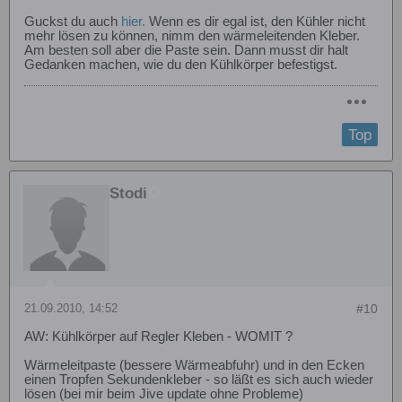
Guckst du auch
hier.
Wenn es dir egal ist, den Kühler nicht
mehr lösen zu können, nimm den wärmeleitenden Kleber.
Am besten soll aber die Paste sein. Dann musst dir halt
Gedanken machen, wie du den Kühlkörper befestigst.
Top
Stodi
21.09.2010, 14:52
#10
AW: Kühlkörper auf Regler Kleben - WOMIT ?
Wärmeleitpaste (bessere Wärmeabfuhr) und in den Ecken
einen Tropfen Sekundenkleber - so läßt es sich auch wieder
lösen (bei mir beim Jive update ohne Probleme)