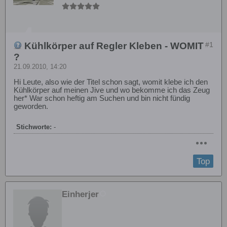
Kühlkörper auf Regler Kleben - WOMIT
#1
?
21.09.2010, 14:20
Hi Leute, also wie der Titel schon sagt, womit klebe ich den
Kühlkörper auf meinen Jive und wo bekomme ich das Zeug
her* War schon heftig am Suchen und bin nicht fündig
geworden.
Stichworte:
-
Top
Einherjer